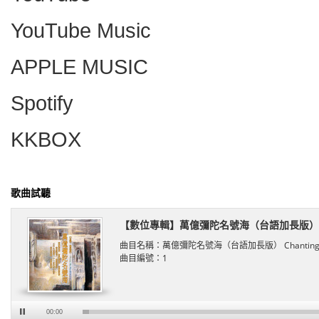
YouTube Music
APPLE MUSIC
Spotify
KKBOX
歌曲試聽
【數位專輯】萬億彌陀名號海（台語加長版）
曲目名稱：
萬億彌陀名號海（台語加長版） Chanting The N
曲目編號：
1
00:00