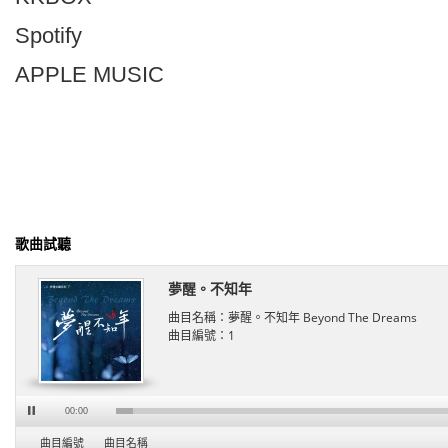
Spotify
APPLE MUSIC
歌曲試聽
夢醒。不知年
曲目名稱：
夢醒。不知年 Beyond The Dreams
曲目編號：
1
00:00
曲目編號
曲目名稱