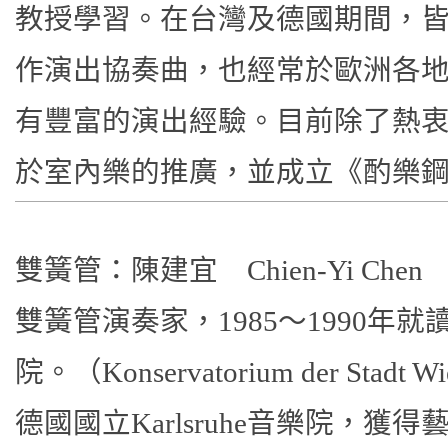
教授學習。在台灣及德國期間，
作演出協奏曲，也經常於歐洲各
有豐富的演出經驗。目前除了熱
於室內樂的推廣，並成立《酌樂
雙簧管：陳建宜 Chien-Yi Chen
雙簧管演奏家，1985～1990年
院。（Konservatorium der Stad
德國國立Karlsruhe音樂院，