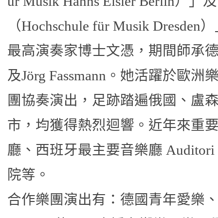
ür Musik Hanns Eisler Be
（Hochschule für Musik D
最高演奏家博士文憑，期間師承德國小提琴
及Jörg Fassmann。她活躍
團協奏演出，足跡踏遍俄國、盧
市，均獲得熱烈迴響。近年來重
廳、西班牙最主要音樂廳 Auditori 
院等。
合作樂團演出有：德國青年愛樂、德勒斯登