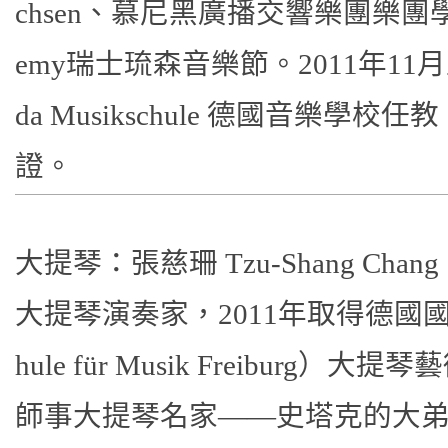
chsen、慕尼黑廣播交響樂團樂團學校及Luz
emy瑞士琉森音樂節。2011年11月至2
da Musikschule 德國音樂學
證。
大提琴：張慈珊 Tzu-Shang Chang
大提琴演奏家，2011年取得德國國
hule für Musik Freibur
師事大提琴名家——史塔克的大弟子Prof. 